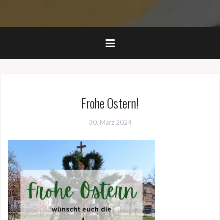
Frohe Ostern!
30. März 2024