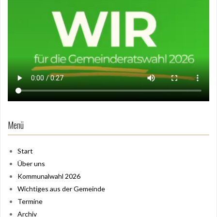
Menü
Start
Über uns
Kommunalwahl 2026
Wichtiges aus der Gemeinde
Termine
Archiv