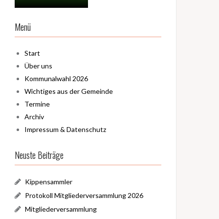
Menü
Start
Über uns
Kommunalwahl 2026
Wichtiges aus der Gemeinde
Termine
Archiv
Impressum & Datenschutz
Neuste Beiträge
Kippensammler
Protokoll Mitgliederversammlung 2026
Mitgliederversammlung