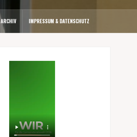
ARCHIV
IMPRESSUM & DATENSCHUTZ