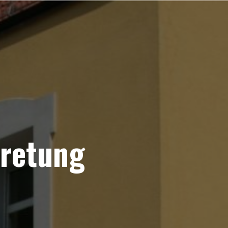
retung