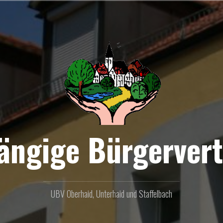
ängige Bürgervert
UBV Oberhaid, Unterhaid und Staffelbach