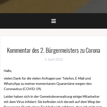
Kommentar des 2. Bürgermeisters zu Corona
3. April 2020
Hallo,
vielen Dank für die vielen Anfragen per Telefon, E-Mail und
WhatsApp zu meiner momentanen Quarantäne wegen des
Coronavirus (COVID-19).
Leider haben sich in der Gemeindeverwaltung einige Mitarbeiter
mit dem Virus infiziert. Sie befinden sich derzeit auf dem Weg der
Besserung. Durch einen Test habe ich erfahren, dass ich mich zum