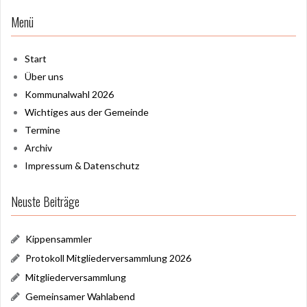
Menü
Start
Über uns
Kommunalwahl 2026
Wichtiges aus der Gemeinde
Termine
Archiv
Impressum & Datenschutz
Neuste Beiträge
Kippensammler
Protokoll Mitgliederversammlung 2026
Mitgliederversammlung
Gemeinsamer Wahlabend