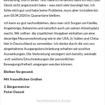
Glück nicht angesteckt habe – was mich sehr beruhigt hat. Ich
fühle mich gut und habe keine Probleme, muss aber trotzdem bis
zum 03.04.2020 in Quarantäne bleiben.
Ich kann es gut nachvollziehen, dass man sich Sorgen um Familie,
Angehörige, Bekannte und natürlich auch um seinen Arbeitsplatz
macht. Wir sollten die staatlichen Vorgaben einhalten um eine
derartige Massenverbreitung wie in der USA, in Italien und China
hier in Deutschland zu vermeiden. Ich denke durch die von uns
eingehaltene Ausgangsbeschränkung erhalten wir positive
Auswirkungen. Die Verbreitung verzögert sich bereits, weshalb
evtl. weitere Einschränkungen der persönlichen
Bewegungsfreiheit umgangen werden können.
Bleiben Sie gesund.
Mit freundlichen Grüßen
2. Bürgermeister
Peter Deusel
Veröffentlicht in
Archiv