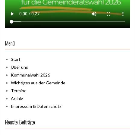
Menü
Start
Über uns
Kommunalwahl 2026
Wichtiges aus der Gemeinde
Termine
Archiv
Impressum & Datenschutz
Neuste Beiträge