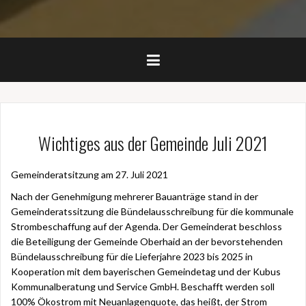
Wichtiges aus der Gemeinde Juli 2021
Gemeinderatsitzung am 27. Juli 2021
Nach der Genehmigung mehrerer Bauanträge stand in der
Gemeinderatssitzung die Bündelausschreibung für die kommunale
Strombeschaffung auf der Agenda. Der Gemeinderat beschloss
die Beteiligung der Gemeinde Oberhaid an der bevorstehenden
Bündelausschreibung für die Lieferjahre 2023 bis 2025 in
Kooperation mit dem bayerischen Gemeindetag und der Kubus
Kommunalberatung und Service GmbH. Beschafft werden soll
100% Ökostrom mit Neuanlagenquote, das heißt, der Strom