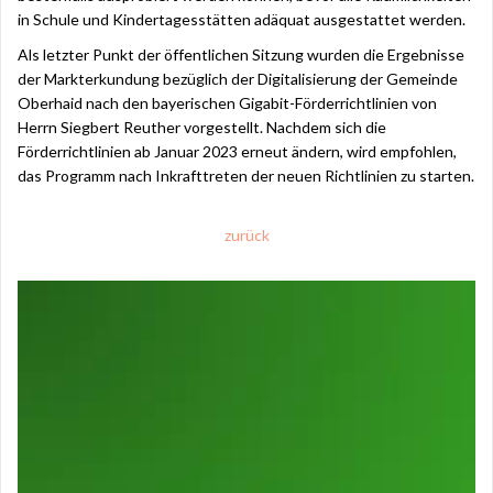
in Schule und Kindertagesstätten adäquat ausgestattet werden.
Als letzter Punkt der öffentlichen Sitzung wurden die Ergebnisse
der Markterkundung bezüglich der Digitalisierung der Gemeinde
Oberhaid nach den bayerischen Gigabit-Förderrichtlinien von
Herrn Siegbert Reuther vorgestellt. Nachdem sich die
Förderrichtlinien ab Januar 2023 erneut ändern, wird empfohlen,
das Programm nach Inkrafttreten der neuen Richtlinien zu starten.
zurück