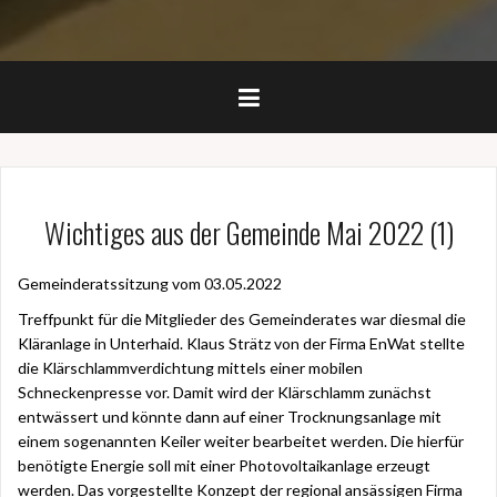
Wichtiges aus der Gemeinde Mai 2022 (1)
Gemeinderatssitzung vom 03.05.2022
Treffpunkt für die Mitglieder des Gemeinderates war diesmal die
Kläranlage in Unterhaid. Klaus Strätz von der Firma EnWat stellte
die Klärschlammverdichtung mittels einer mobilen
Schneckenpresse vor. Damit wird der Klärschlamm zunächst
entwässert und könnte dann auf einer Trocknungsanlage mit
einem sogenannten Keiler weiter bearbeitet werden. Die hierfür
benötigte Energie soll mit einer Photovoltaikanlage erzeugt
werden. Das vorgestellte Konzept der regional ansässigen Firma