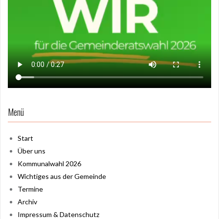
Menü
Start
Über uns
Kommunalwahl 2026
Wichtiges aus der Gemeinde
Termine
Archiv
Impressum & Datenschutz