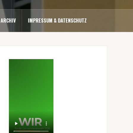
ARCHIV
IMPRESSUM & DATENSCHUTZ