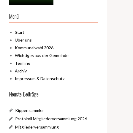
Menü
Start
Über uns
Kommunalwahl 2026
Wichtiges aus der Gemeinde
Termine
Archiv
Impressum & Datenschutz
Neuste Beiträge
Kippensammler
Protokoll Mitgliederversammlung 2026
Mitgliederversammlung