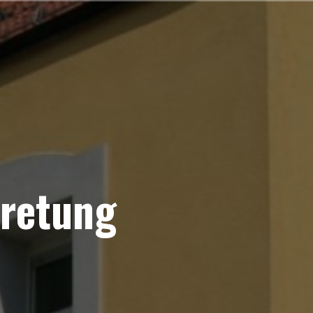
retung